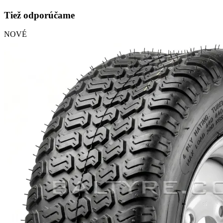
Tiež odporúčame
NOVÉ