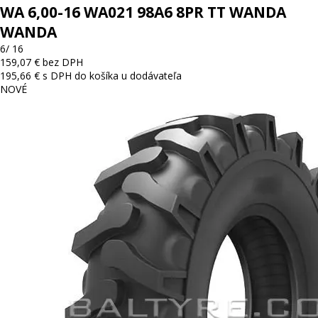
WA 6,00-16 WA021 98A6 8PR TT WANDA
WANDA
6/ 16
159,07 € bez DPH
195,66 € s DPH
do košíka
u dodávateľa
NOVÉ