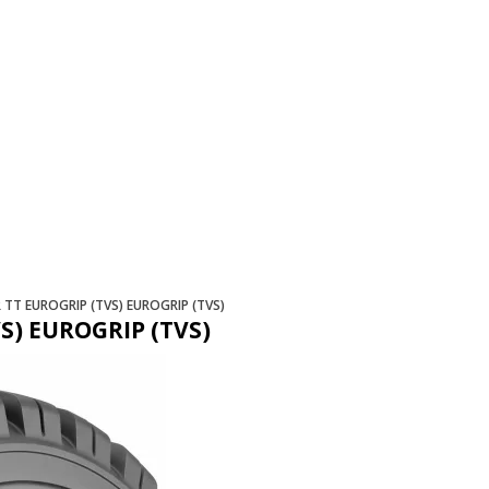
R TT EUROGRIP (TVS) EUROGRIP (TVS)
VS) EUROGRIP (TVS)