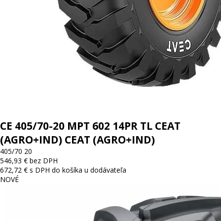
CE 405/70-20 MPT 602 14PR TL CEAT
(AGRO+IND) CEAT (AGRO+IND)
405/70 20
546,93 € bez DPH
672,72 € s DPH
do košíka
u dodávateľa
NOVÉ