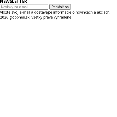
NEWSLETTER
Prihlásiť sa
Vložte svoj e-mail a dostávajte informácie o novinkách a akciách.
2026 globpneu.sk. Všetky práva vyhradené