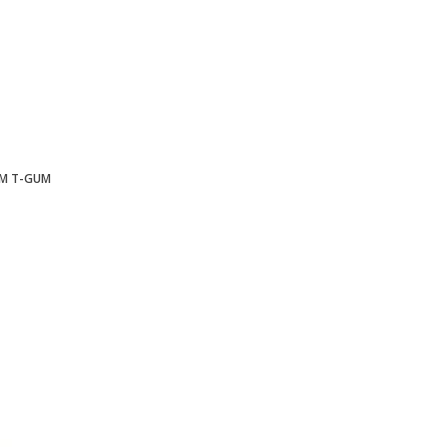
UM T-GUM