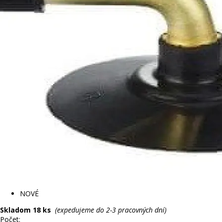
NOVÉ
Skladom 18 ks
(expedujeme do 2-3 pracovných dní)
Počet: