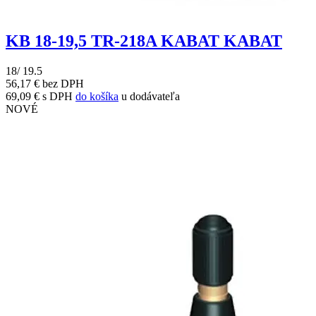
KB 18-19,5 TR-218A KABAT KABAT
18/ 19.5
56,17 € bez DPH
69,09 € s DPH
do košíka
u dodávateľa
NOVÉ