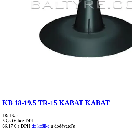
KB 18-19,5 TR-15 KABAT KABAT
18/ 19.5
53,80 € bez DPH
66,17 € s DPH
do košíka
u dodávateľa