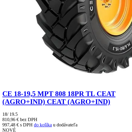
CE 18-19,5 MPT 808 18PR TL CEAT
(AGRO+IND) CEAT (AGRO+IND)
18/ 19.5
810,96 € bez DPH
997,48 € s DPH
do košíka
u dodávateľa
NOVÉ