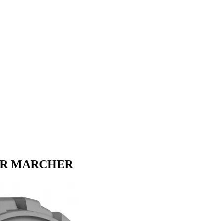
HER MARCHER