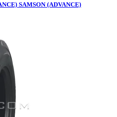
DVANCE) SAMSON (ADVANCE)