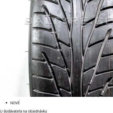
NOVÉ
U dodávateľa na objednávku