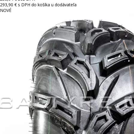
293,90 € s DPH
do košíka
u dodávateľa
NOVÉ