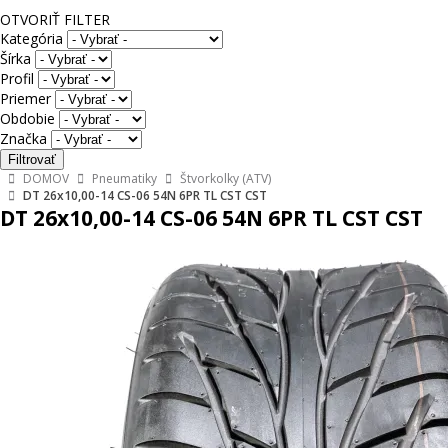
OTVORIŤ FILTER
Kategória
Šírka
Profil
Priemer
Obdobie
Značka
DOMOV
Pneumatiky
Štvorkolky (ATV)
DT 26x10,00-14 CS-06 54N 6PR TL CST CST
DT 26x10,00-14 CS-06 54N 6PR TL CST CST