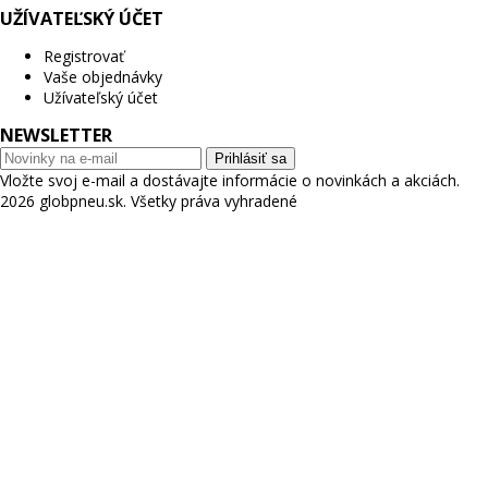
UŽÍVATEĽSKÝ ÚČET
Registrovať
Vaše objednávky
Užívateľský účet
NEWSLETTER
Prihlásiť sa
Vložte svoj e-mail a dostávajte informácie o novinkách a akciách.
2026 globpneu.sk. Všetky práva vyhradené