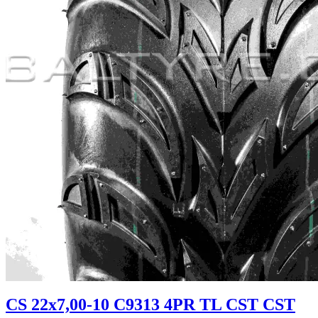
CS 22x7,00-10 C9313 4PR TL CST CST