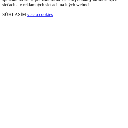
sieťach a v reklamných sieťach na iných weboch.
SÚHLASÍM
viac o cookies