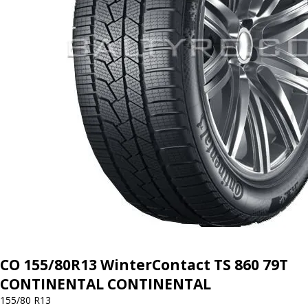
CO 155/80R13 WinterContact TS 860 79T
CONTINENTAL CONTINENTAL
155/80 R13