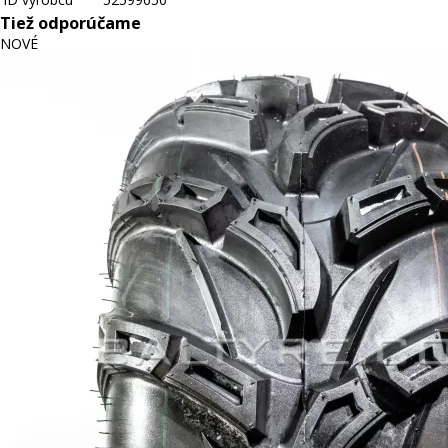
Tiež odporúčame
NOVÉ