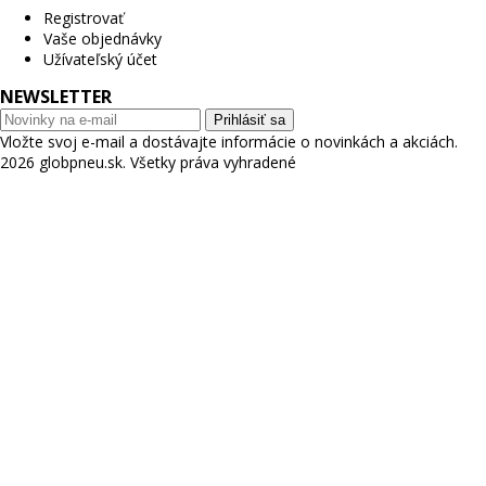
Registrovať
Vaše objednávky
Užívateľský účet
NEWSLETTER
Prihlásiť sa
Vložte svoj e-mail a dostávajte informácie o novinkách a akciách.
2026 globpneu.sk. Všetky práva vyhradené