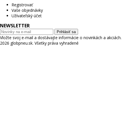
Registrovať
Vaše objednávky
Užívateľský účet
NEWSLETTER
Prihlásiť sa
Vložte svoj e-mail a dostávajte informácie o novinkách a akciách.
2026 globpneu.sk. Všetky práva vyhradené