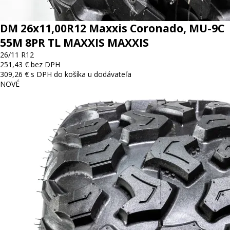
DM 26x11,00R12 Maxxis Coronado, MU-9C
55M 8PR TL MAXXIS MAXXIS
26/11 R12
251,43 € bez DPH
309,26 € s DPH
do košíka
u dodávateľa
NOVÉ