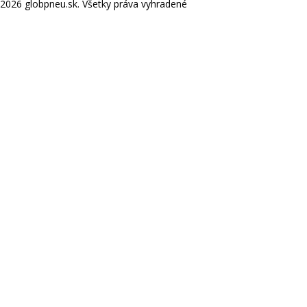
2026 globpneu.sk. Všetky práva vyhradené