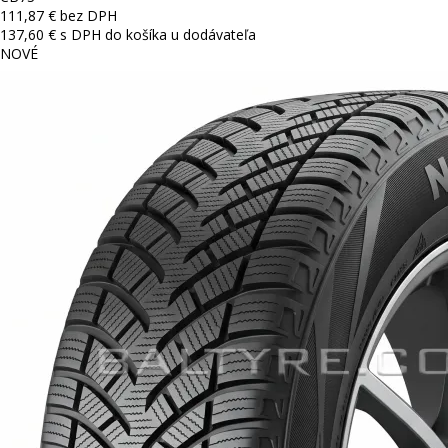
111,87 € bez DPH
137,60 € s DPH
do košíka
u dodávateľa
NOVÉ