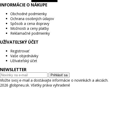
INFORMÁCIE O NÁKUPE
Obchodné podmienky
Ochrana osobných údajov
Spôsob a cena dopravy
Možnosti a ceny platby
Reklamačné podmienky
UŽÍVATEĽSKÝ ÚČET
Registrovať
Vaše objednávky
Užívateľský účet
NEWSLETTER
Prihlásiť sa
Vložte svoj e-mail a dostávajte informácie o novinkách a akciách.
2026 globpneu.sk. Všetky práva vyhradené